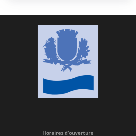
Horaires d'ouverture